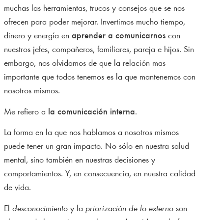
muchas las herramientas, trucos y consejos que se nos
ofrecen para poder mejorar. Invertimos mucho tiempo,
dinero y energía en
aprender a comunicarnos
con
nuestros jefes, compañeros, familiares, pareja e hijos. Sin
embargo, nos olvidamos de que la relación mas
importante que todos tenemos es la que mantenemos con
nosotros mismos.
Me refiero a
la comunicación interna
.
La forma en la que nos hablamos a nosotros mismos
puede tener un gran impacto. No sólo en nuestra salud
mental, sino también en nuestras decisiones y
comportamientos. Y, en consecuencia, en nuestra calidad
de vida.
El
desconocimiento
y la
priorización de lo externo
son