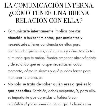
LA COMUNICACIÓN INTERNA.
¿CÓMO TENER UNA BUENA
RELACIÓN CON ELLA?
Comunicarte internamente implica prestar
atención a tus sentimientos, pensamientos y
necesidades
. Tener conciencia de ellos para
comprender quién eres, qué quieres y cómo te afecta
el mundo que te rodea. Puedes empezar observándote
y detectando qué es lo que necesitas en cada
momento, cómo te sientes y qué puedes hacer para
mantener tu bienestar.
No solo se trata de saber quién eres o qué es lo
que necesitas
. También, debes aceptarte, Y, para ello,
es importante que aprendas a
hablarte con
amabilidad y comprensión
. Igual que lo harías con