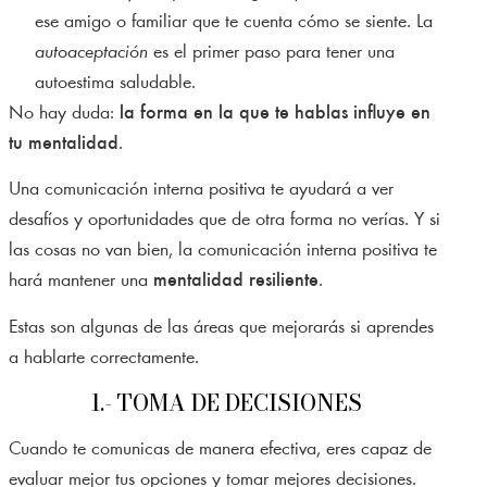
ese amigo o familiar que te cuenta cómo se siente. La
autoaceptación
es el primer paso para tener una
autoestima saludable.
No hay duda:
la forma en la que te hablas influye en
tu mentalidad
.
Una comunicación interna positiva te ayudará a ver
desafíos y oportunidades que de otra forma no verías. Y si
las cosas no van bien, la comunicación interna positiva te
hará mantener una
mentalidad resiliente
.
Estas son algunas de las áreas que mejorarás si aprendes
a hablarte correctamente.
1.- TOMA DE DECISIONES
Cuando te comunicas de manera efectiva, eres capaz de
evaluar mejor tus opciones y tomar mejores decisiones.