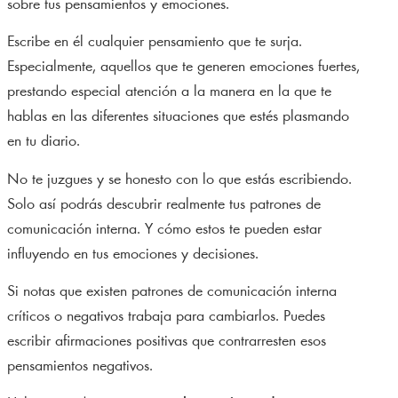
sobre tus pensamientos y emociones.
Escribe en él cualquier pensamiento que te surja.
Especialmente, aquellos que te generen emociones fuertes,
prestando especial atención a la manera en la que te
hablas en las diferentes situaciones que estés plasmando
en tu diario.
No te juzgues y se honesto con lo que estás escribiendo.
Solo así podrás descubrir realmente tus patrones de
comunicación interna. Y cómo estos te pueden estar
influyendo en tus emociones y decisiones.
Si notas que existen patrones de comunicación interna
críticos o negativos trabaja para cambiarlos. Puedes
escribir afirmaciones positivas que contrarresten esos
pensamientos negativos.