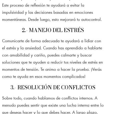
Este proceso de reflexión te ayudará a evitar la
impulsividad y las decisiones basadas en emociones
momentáneas. Desde luego, esto mejorará tu autocontrol.
2.- MANEJO DEL ESTRÉS
Comunicarte de forma adecuada te ayudará a lidiar con
el estrés y la ansiedad. Cuando has aprendido a hablarte
con amabilidad y cariño, puedes calmarte y buscar
soluciones que te ayuden a reducir tus niveles de estrés en
momentos de tensión. Te animo a hacer la prueba. ¡Verás
como te ayuda en esos momentos complicados!
3.- RESOLUCIÓN DE CONFLICTOS
Sobre todo, cuando hablamos de conflictos internos. A
menudo puedes sentir que existe una lucha interna entre lo
que deseas hacer y lo que debes hacer. A largo plazo,