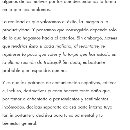
algunos de los motivos por los que descuidamos la forma
en la que nos hablamos.
La realidad es que valoramos el éxito, la imagen o la
productividad. Y pensamos que conseguirlo depende solo
de lo que hagamos hacia el exterior. Sin embargo,
¿crees
que tendrías éxito si cada mañana, al levantarte, te
repitieses lo poco que vales y lo torpe que has estado en
la última reunión de trabajo?
Sin duda, es bastante
probable que respondas que
no
.
Y es que los patrones de comunicación negativos, críticos
e, incluso, destructivos pueden hacerte tanto daño que,
por temor a enfrentarte a pensamientos y sentimientos
incómodos, decidas separarte de esa parte interna tuya
tan importante y decisiva para tu salud mental y tu
bienestar general.