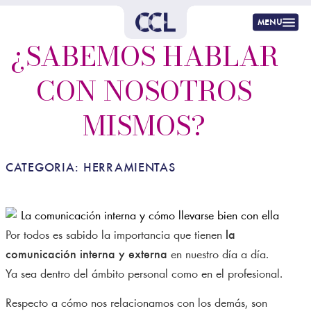
menu
¿SABEMOS HABLAR
CON NOSOTROS
MISMOS?
CATEGORIA:
HERRAMIENTAS
Por todos es sabido la importancia que tienen
la
comunicación interna y externa
en nuestro día a día.
Ya sea dentro del ámbito personal como en el profesional.
Respecto a cómo nos relacionamos con los demás, son