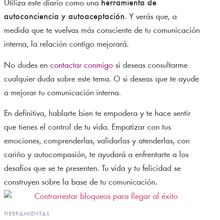
Utiliza este diario como una
herramienta de
autoconciencia y autoaceptación
. Y verás que, a
medida que te vuelvas más consciente de tu comunicación
interna, la relación contigo mejorará.
No dudes en
contactar conmigo
si deseas consultarme
cualquier duda sobre este tema. O si deseas que te ayude
a mejorar tu comunicación interna.
En definitiva, hablarte bien te empodera y te hace sentir
que tienes el control de tu vida. Empatizar con tus
emociones, comprenderlas, validarlas y atenderlas, con
cariño y autocompasión, te ayudará a enfrentarte a los
desafíos que se te presenten. Tu vida y tu felicidad se
construyen sobre la base de tu comunicación.
herramientas