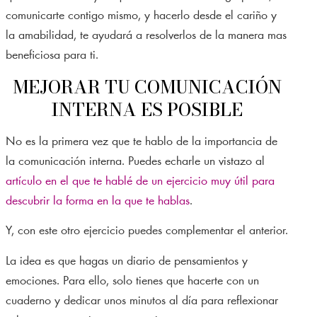
comunicarte contigo mismo, y hacerlo desde el cariño y
la amabilidad, te ayudará a resolverlos de la manera mas
beneficiosa para ti.
MEJORAR TU COMUNICACIÓN
INTERNA ES POSIBLE
No es la primera vez que te hablo de la importancia de
la comunicación interna. Puedes echarle un vistazo al
artículo en el que te hablé de un ejercicio muy útil para
descubrir la forma en la que te hablas
.
Y, con este otro ejercicio puedes complementar el anterior.
La idea es que hagas un diario de pensamientos y
emociones. Para ello, solo tienes que hacerte con un
cuaderno y dedicar unos minutos al día para reflexionar