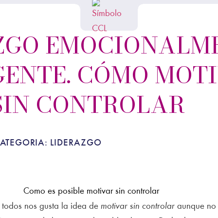
ZGO EMOCIONALM
GENTE. CÓMO MOT
SIN CONTROLAR
ATEGORIA:
LIDERAZGO
 todos nos gusta la idea de
motivar sin controlar
aunque no