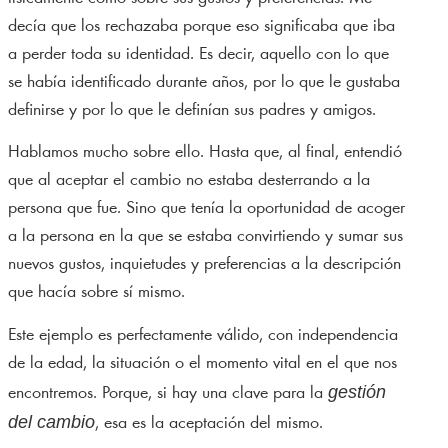
decía que los rechazaba porque eso significaba que iba
a perder toda su identidad. Es decir, aquello con lo que
se había identificado durante años, por lo que le gustaba
definirse y por lo que le definían sus padres y amigos.
Hablamos mucho sobre ello. Hasta que, al final, entendió
que al aceptar el cambio no estaba desterrando a la
persona que fue. Sino que tenía la oportunidad de acoger
a la persona en la que se estaba convirtiendo y sumar sus
nuevos gustos, inquietudes y preferencias a la descripción
que hacía sobre sí mismo.
Este ejemplo es perfectamente válido, con independencia
de la edad, la situación o el momento vital en el que nos
gestión
encontremos. Porque, si hay una clave para la
del cambio
, esa es la aceptación del mismo.