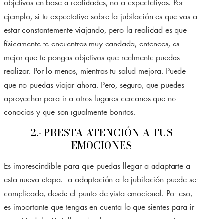
objetivos en base a realidades, no a expectativas. Por
ejemplo, si tu expectativa sobre la jubilación es que vas a
estar constantemente viajando, pero la realidad es que
físicamente te encuentras muy candada, entonces, es
mejor que te pongas objetivos que realmente puedas
realizar. Por lo menos, mientras tu salud mejora. Puede
que no puedas viajar ahora. Pero, seguro, que puedes
aprovechar para ir a otros lugares cercanos que no
conocías y que son igualmente bonitos.
2.- PRESTA ATENCIÓN A TUS
EMOCIONES
Es imprescindible para que puedas llegar a adaptarte a
esta nueva etapa. La adaptación a la jubilación puede ser
complicada, desde el punto de vista emocional. Por eso,
es importante que tengas en cuenta lo que sientes para ir