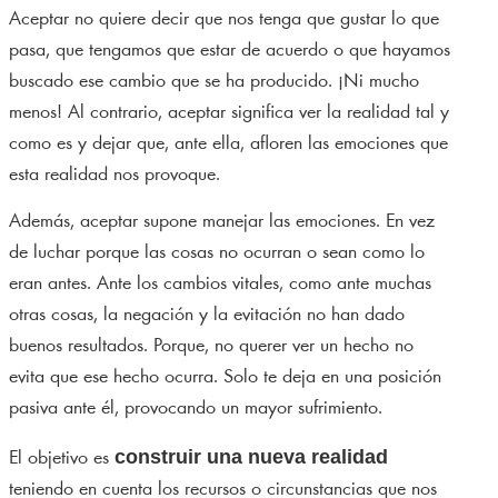
Aceptar no quiere decir que nos tenga que gustar lo que
pasa, que tengamos que estar de acuerdo o que hayamos
buscado ese cambio que se ha producido. ¡Ni mucho
menos! Al contrario, aceptar significa ver la realidad tal y
como es y dejar que, ante ella, afloren las emociones que
esta realidad nos provoque.
Además, aceptar supone manejar las emociones. En vez
de luchar porque las cosas no ocurran o sean como lo
eran antes. Ante los cambios vitales, como ante muchas
otras cosas, la negación y la evitación no han dado
buenos resultados. Porque, no querer ver un hecho no
evita que ese hecho ocurra. Solo te deja en una posición
pasiva ante él, provocando un mayor sufrimiento.
construir una nueva realidad
El objetivo es
teniendo en cuenta los recursos o circunstancias que nos