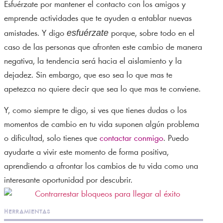
Esfuérzate por mantener el contacto con los amigos y
emprende actividades que te ayuden a entablar nuevas
esfuérzate
amistades. Y digo
porque, sobre todo en el
caso de las personas que afronten este cambio de manera
negativa, la tendencia será hacia el aislamiento y la
dejadez. Sin embargo, que eso sea lo que mas te
apetezca no quiere decir que sea lo que mas te conviene.
Y, como siempre te digo, si ves que tienes dudas o los
momentos de cambio en tu vida suponen algún problema
o dificultad, solo tienes que
contactar conmigo
. Puedo
ayudarte a vivir este momento de forma positiva,
aprendiendo a afrontar los cambios de tu vida como una
interesante oportunidad por descubrir.
herramientas