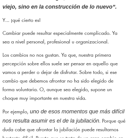
viejo, sino en la construcción de lo nuevo”.
Y… ¡qué cierto es!
Cambiar puede resultar especialmente complicado. Ya
sea a nivel personal, profesional u organizacional.
Los cambios no nos gustan. Ya que, nuestra primera
percepción sobre ellos suele ser pensar en aquello que
vamos a perder o dejar de disfrutar. Sobre todo, si ese
cambio que debemos afrontar no ha sido elegido de
forma voluntaria. O, aunque sea elegido, supone un
choque muy importante en nuestra vida.
uno de esos momentos que más difícil
Por ejemplo,
nos resulta asumir es el de la jubilación
. Porque qué
duda cabe que afrontar la jubilación puede resultarnos