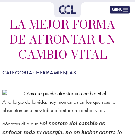
menu
LA MEJOR FORMA
DE AFRONTAR UN
CAMBIO VITAL
CATEGORIA:
HERRAMIENTAS
A lo largo de la vida, hay momentos en los que resulta
absolutamente inevitable afrontar un cambio vital.
“el secreto del cambio es
Sócrates dijo que
enfocar toda tu energía, no en luchar contra lo