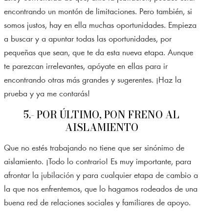
encontrando un montón de limitaciones. Pero también, si
somos justos, hay en ella muchas oportunidades. Empieza
a buscar y a apuntar todas las oportunidades, por
pequeñas que sean, que te da esta nueva etapa. Aunque
te parezcan irrelevantes, apóyate en ellas para ir
encontrando otras más grandes y sugerentes. ¡Haz la
prueba y ya me contarás!
5.- POR ÚLTIMO, PON FRENO AL
AISLAMIENTO
Que no estés trabajando no tiene que ser sinónimo de
aislamiento. ¡Todo lo contrario! Es muy importante, para
afrontar la jubilación y para cualquier etapa de cambio a
la que nos enfrentemos, que lo hagamos rodeados de una
buena red de relaciones sociales y familiares de apoyo.