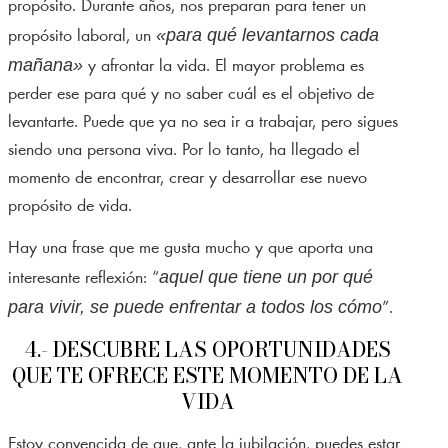
propósito. Durante años, nos preparan para tener un
«para qué levantarnos cada
propósito laboral, un
mañana»
y afrontar la vida. El mayor problema es
perder ese para qué y no saber cuál es el objetivo de
levantarte. Puede que ya no sea ir a trabajar, pero sigues
siendo una persona viva. Por lo tanto, ha llegado el
momento de encontrar, crear y desarrollar ese nuevo
propósito de vida.
Hay una frase que me gusta mucho y que aporta una
aquel que tiene un por qué
interesante reflexión: “
para vivir, se puede enfrentar a todos los cómo
”.
4.- DESCUBRE LAS OPORTUNIDADES
QUE TE OFRECE ESTE MOMENTO DE LA
VIDA
Estoy convencida de que, ante la jubilación, puedes estar