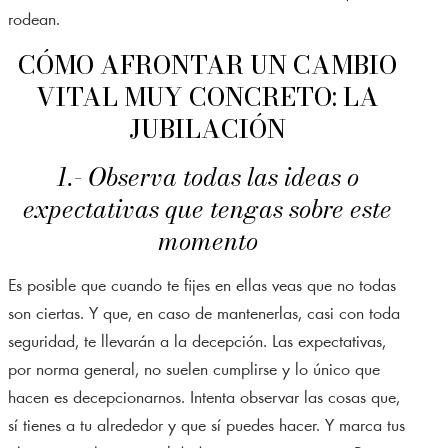
rodean.
CÓMO AFRONTAR UN CAMBIO
VITAL MUY CONCRETO: LA
JUBILACIÓN
1.- Observa todas las ideas o
expectativas que tengas sobre este
momento
Es posible que cuando te fijes en ellas veas que no todas
son ciertas. Y que, en caso de mantenerlas, casi con toda
seguridad, te llevarán a la decepción. Las expectativas,
por norma general, no suelen cumplirse y lo único que
hacen es decepcionarnos. Intenta observar las cosas que,
sí tienes a tu alrededor y que sí puedes hacer. Y marca tus