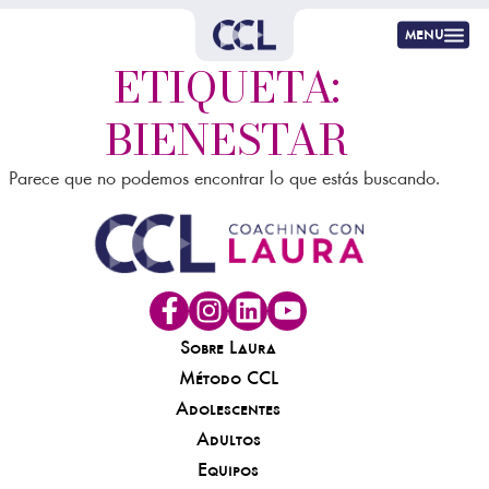
menu
ETIQUETA:
BIENESTAR
Parece que no podemos encontrar lo que estás buscando.
Sobre Laura
Método CCL
Adolescentes
Adultos
Equipos