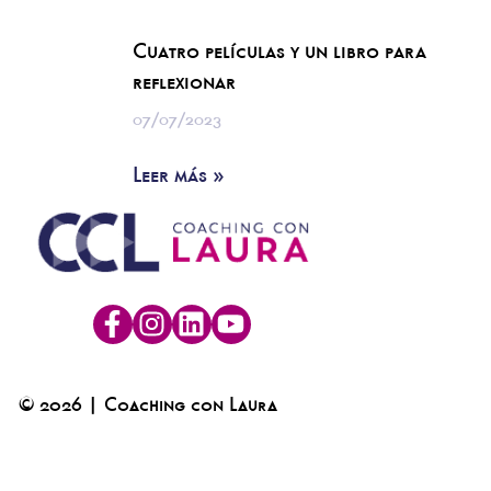
Cuatro películas y un libro para
reflexionar
07/07/2023
Leer más »
© 2026 | Coaching con Laura