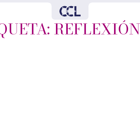
QUETA: REFLEXIÓ