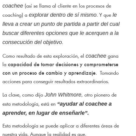
coachee
(así se llama al cliente en los procesos de
explorar dentro de sí mismo
le
coaching) a
. Y que
lleva a crear un punto de partida a partir del cual
buscar diferentes opciones que le acerquen a la
consecución del objetivo
.
coachee
Como resultado de esta exploración, el
gana
la
capacidad de tomar decisiones y comprometerse
con un proceso de cambio y aprendizaje
. Tomando
acciones para conseguir resultados extraordinarios.
John Whitmore,
La clave, como dijo
otro pionero de
“ayudar al coachee a
esta metodología, está en
aprender, en lugar de enseñarle”.
Esta metodología se puede aplicar a diferentes áreas de
nuestra vida. Aunque la realidad es que,