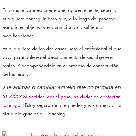
En otras ocasiones, puede que, aparentemente, sepa lo
que quiere conseguir. Pero que, a lo largo del proceso,
ese primer objetivo vaya cambiando o sufriendo
modificaciones.
En cualquiera de los dos casos, será el profesional el que
vaya guiándole en el descubrimiento de sus objetivos
reales. Y acompañándole en el proceso de consecución
de los mismos.
¿Te animas o cambiar aquello que no termina en
tu vida?
Si decides, dar el paso, no dudes en contactar
conmigo
. ¡Estoy segura de que puedes y vas a mejorar tu
día a día gracias al Coaching!