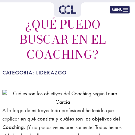
menu
¿QUÉ PUEDO
BUSCAR EN EL
COACHING?
CATEGORIA:
LIDERAZGO
A lo largo de mi trayectoria profesional he tenido que
explicar
en qué consiste y cuáles son los objetivos del
Coaching
. ¡Y no pocas veces precisamente! Todos hemos