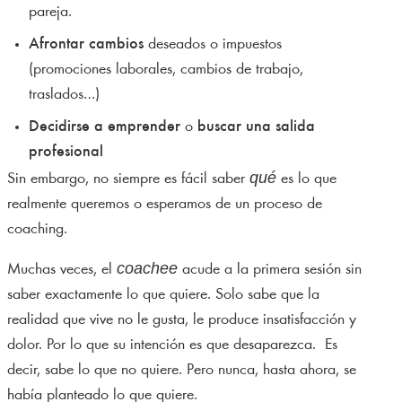
pareja.
Afrontar cambios
deseados o impuestos
(promociones laborales, cambios de trabajo,
traslados…)
Decidirse a emprender
o
buscar una salida
profesional
qué
Sin embargo, no siempre es fácil saber
es lo que
realmente queremos o esperamos de un proceso de
coaching.
coachee
Muchas veces, el
acude a la primera sesión sin
saber exactamente lo que quiere. Solo sabe que la
realidad que vive no le gusta, le produce insatisfacción y
dolor. Por lo que su intención es que desaparezca. Es
decir, sabe lo que no quiere. Pero nunca, hasta ahora, se
había planteado lo que quiere.