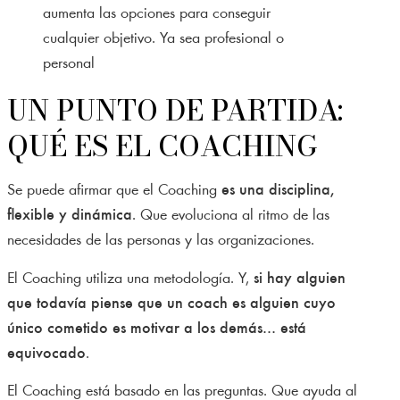
aumenta las opciones para conseguir
cualquier objetivo. Ya sea profesional o
personal
UN PUNTO DE PARTIDA:
QUÉ ES EL COACHING
Se puede afirmar que el Coaching
es una disciplina,
flexible y dinámica
. Que evoluciona al ritmo de las
necesidades de las personas y las organizaciones.
El Coaching utiliza una metodología. Y,
si hay alguien
que todavía piense que un coach es alguien cuyo
único cometido es motivar a los demás… está
equivocado
.
El Coaching está basado en las preguntas. Que ayuda al