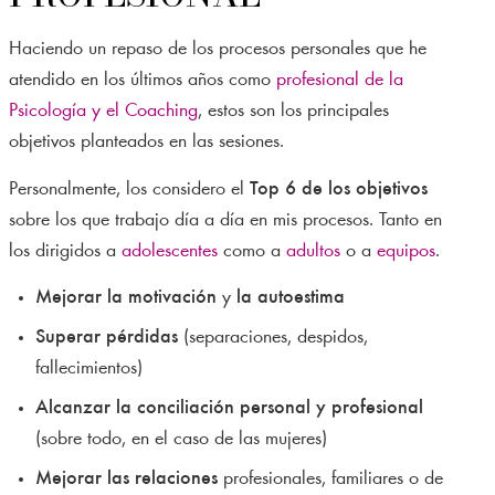
Haciendo un repaso de los procesos personales que he
atendido en los últimos años como
profesional de la
Psicología y el Coaching
, estos son los principales
objetivos planteados en las sesiones.
Personalmente, los considero el
Top 6 de los objetivos
sobre los que trabajo día a día en mis procesos. Tanto en
los dirigidos a
adolescentes
como a
adultos
o a
equipos
.
Mejorar la motivación
y
la autoestima
Superar pérdidas
(separaciones, despidos,
fallecimientos)
Alcanzar la conciliación personal y profesional
(sobre todo, en el caso de las mujeres)
Mejorar las relaciones
profesionales, familiares o de