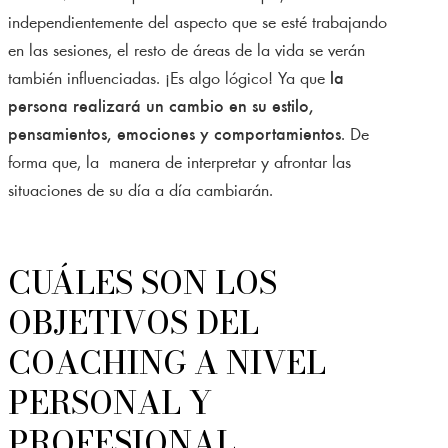
independientemente del aspecto que se esté trabajando
en las sesiones, el resto de áreas de la vida se verán
también influenciadas. ¡Es algo lógico! Ya que
la
persona realizará un cambio en su estilo,
pensamientos, emociones y comportamientos
. De
forma que, la manera de interpretar y afrontar las
situaciones de su día a día cambiarán.
CUÁLES SON LOS
OBJETIVOS DEL
COACHING A NIVEL
PERSONAL Y
PROFESIONAL