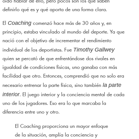
oído hablar de ello, pero pocos son los que saben
definirlo qué es y qué aporta de una forma clara.
Coaching
El
comenzó hace más de 30 años y, en
principio, estaba vinculado al mundo del deporte. Ya que
nació con el objetivo de incrementar el rendimiento
Timothy Gallwey
individual de los deportistas. Fue
quien se percató de que enfrentándose dos rivales en
igualdad de condiciones físicas, uno ganaba con más
facilidad que otro. Entonces, comprendió que no solo era
la parte
necesario entrenar la parte física, sino también
interior
. El juego interior y la conciencia mental de cada
uno de los jugadores. Eso era lo que marcaba la
diferencia entre uno y otro.
El Coaching proporciona un mayor enfoque
de la situación, amplía la conciencia y