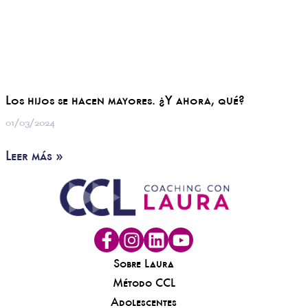
Los hijos se hacen mayores. ¿Y ahora, qué?
01/03/2024
Leer más »
Sobre Laura
Método CCL
Adolescentes