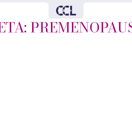
ETA: PREMENOPAU