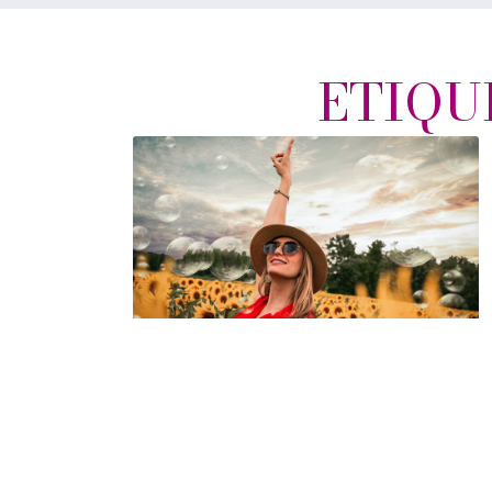
ETIQU