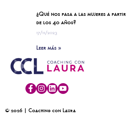
¿Qué nos pasa a las mujeres a partir
de los 40 años?
17/11/2023
Leer más »
© 2026 | Coaching con Laura