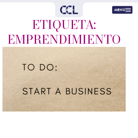
menu
ETIQUETA:
EMPRENDIMIENTO