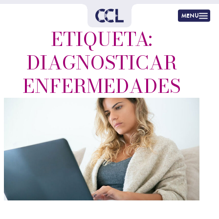
menu
ETIQUETA:
DIAGNOSTICAR
ENFERMEDADES