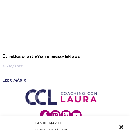
El peligro del «yo te recomiendo»
24/10/2022
Leer más »
GESTIONAR EL
Sobre Laura