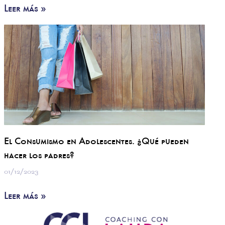
Leer más »
El Consumismo en Adolescentes. ¿Qué pueden
hacer los padres?
01/12/2023
Leer más »