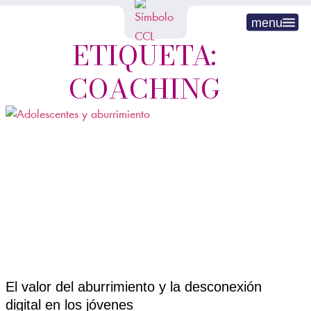
menu
ETIQUETA:
COACHING
El valor del aburrimiento y la desconexión
digital en los jóvenes