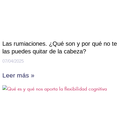
Las rumiaciones. ¿Qué son y por qué no te
las puedes quitar de la cabeza?
07/04/2025
Leer más »