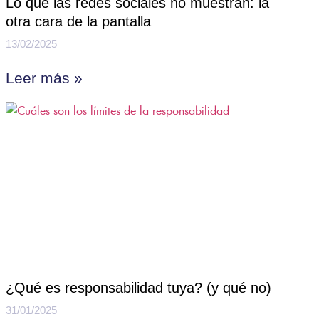
Lo que las redes sociales no muestran: la
otra cara de la pantalla
13/02/2025
Leer más »
¿Qué es responsabilidad tuya? (y qué no)
31/01/2025