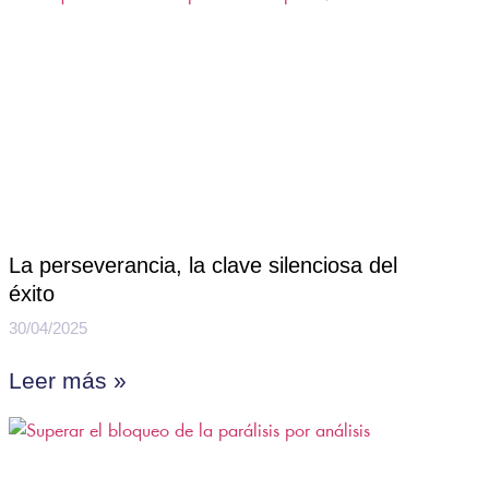
La perseverancia, la clave silenciosa del
éxito
30/04/2025
Leer más »