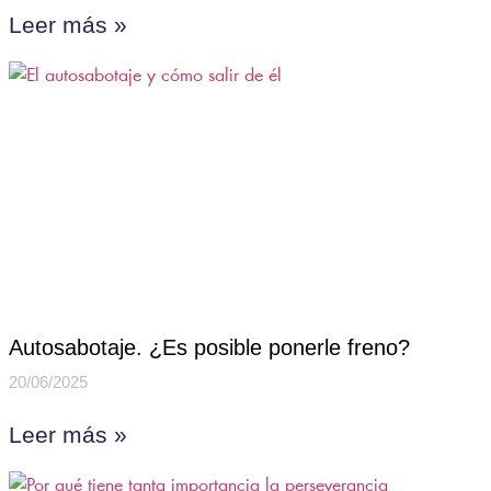
Leer más »
Autosabotaje. ¿Es posible ponerle freno?
20/06/2025
Leer más »