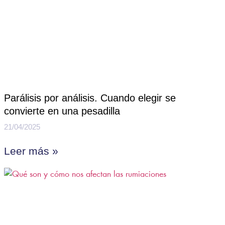
Parálisis por análisis. Cuando elegir se
convierte en una pesadilla
21/04/2025
Leer más »