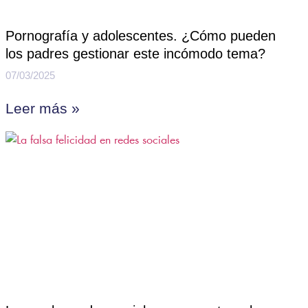
Pornografía y adolescentes. ¿Cómo pueden
los padres gestionar este incómodo tema?
07/03/2025
Leer más »