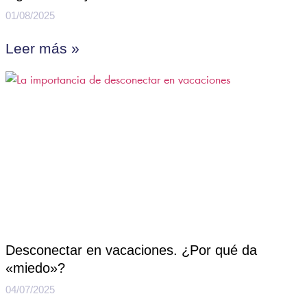
01/08/2025
Leer más »
Desconectar en vacaciones. ¿Por qué da
«miedo»?
04/07/2025