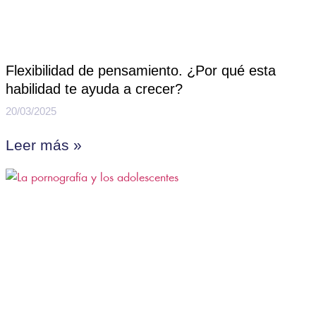
Flexibilidad de pensamiento. ¿Por qué esta
habilidad te ayuda a crecer?
20/03/2025
Leer más »