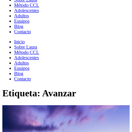
Método CCL
Adolescentes
Adultos
Equipos
Blog
Contacto
Inicio
Sobre Laura
Método CCL
Adolescentes
Adultos
Equipos
Blog
Contacto
Etiqueta: Avanzar