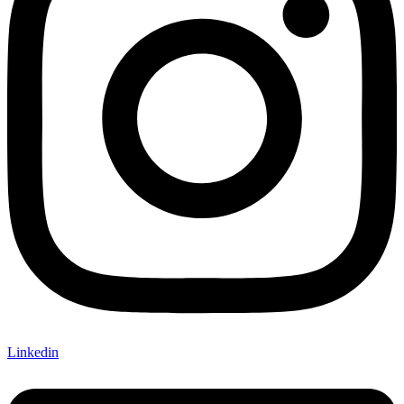
Linkedin