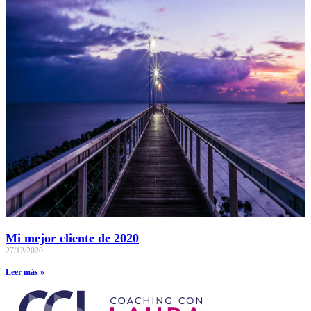
Mi mejor cliente de 2020
27/12/2020
Leer más »