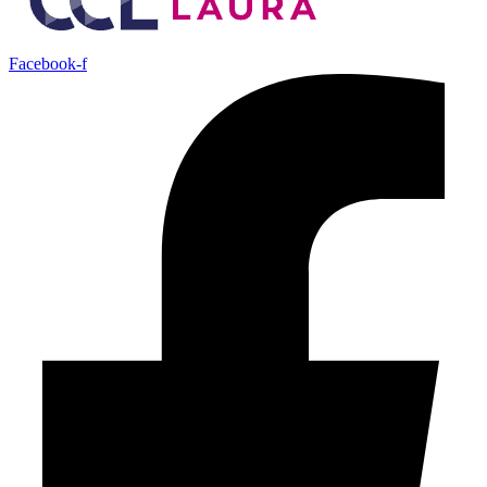
Facebook-f