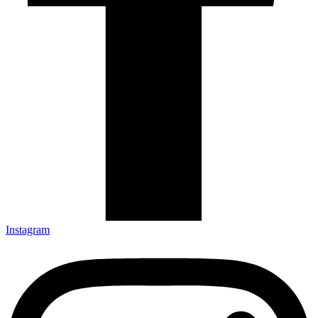
Instagram