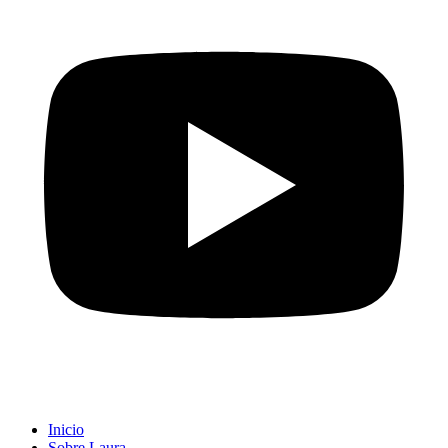
Inicio
Sobre Laura