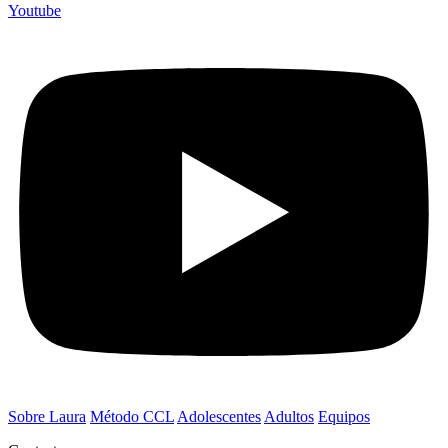
Youtube
Sobre Laura
Método CCL
Adolescentes
Adultos
Equipos