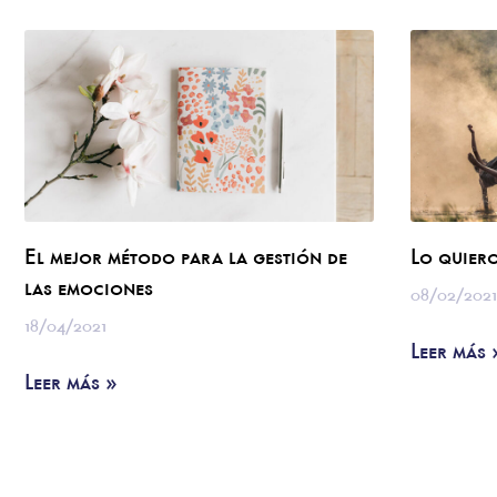
El mejor método para la gestión de
Lo quiero
las emociones
08/02/202
18/04/2021
Leer más 
Leer más »