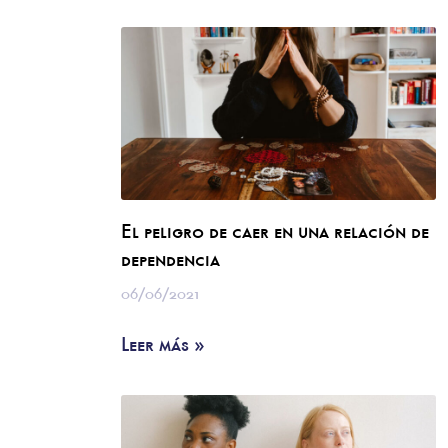
El peligro de caer en una relación de
dependencia
06/06/2021
Leer más »