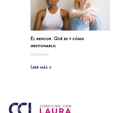
El rencor. Qué es y cómo
gestionarlo
10/01/2021
Leer más »