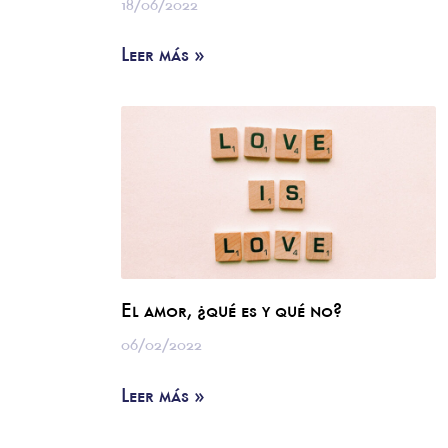
18/06/2022
Leer más »
El amor, ¿qué es y qué no?
06/02/2022
Leer más »